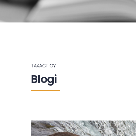
TAXACT OY
Blogi