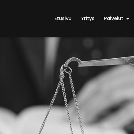
Etusivu
Yritys
Palvelut