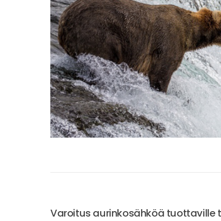
Varoitus aurinkosähköä tuottaville ta